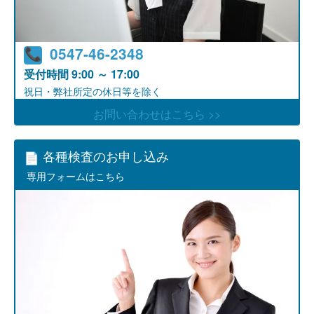
0547-46-2348
受付時間
9:00 ～ 17:00
祝日・弊社所定の休日等を除く
お問い合わせはこちら >>
各種検査のお申し込み
専用フォームはこちら