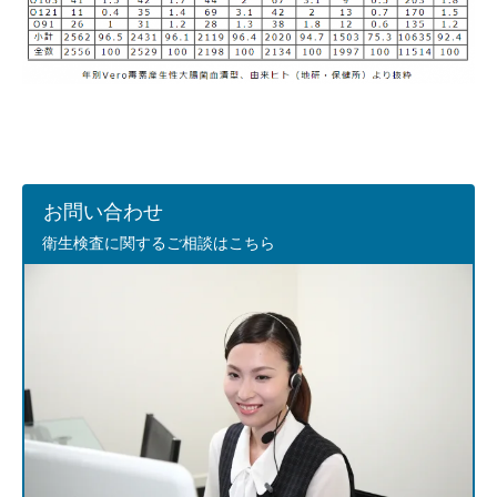
お問い合わせ
衛生検査に関するご相談はこちら