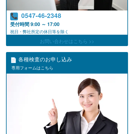
0547-46-2348
受付時間
9:00 ～ 17:00
祝日・弊社所定の休日等を除く
お問い合わせはこちら >>
各種検査のお申し込み
専用フォームはこちら