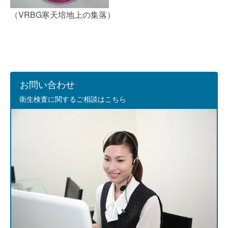
（VRBG寒天培地上の集落）
お問い合わせ
衛生検査に関するご相談はこちら