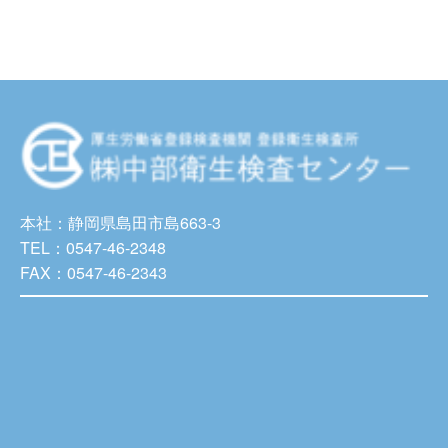
本社：静岡県島田市島663-3
TEL：0547-46-2348
FAX：0547-46-2343