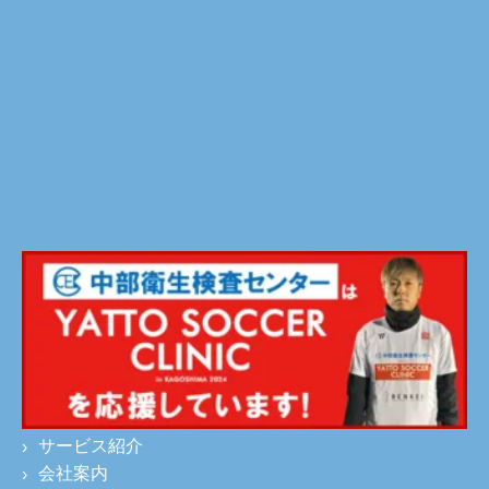
サービス紹介
会社案内