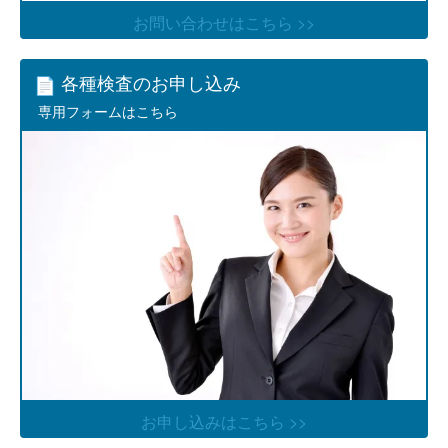
お問い合わせはこちら >>
各種検査のお申し込み
専用フォームはこちら
お申し込みはこちら >>