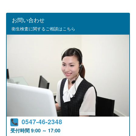
お問い合わせ
衛生検査に関するご相談はこちら
0547-46-2348
受付時間
9:00 ～ 17:00