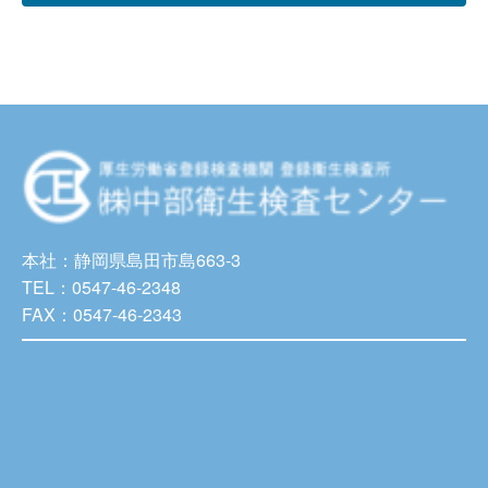
本社：静岡県島田市島663-3
TEL：0547-46-2348
FAX：0547-46-2343