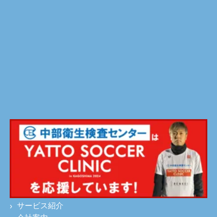
サービス紹介