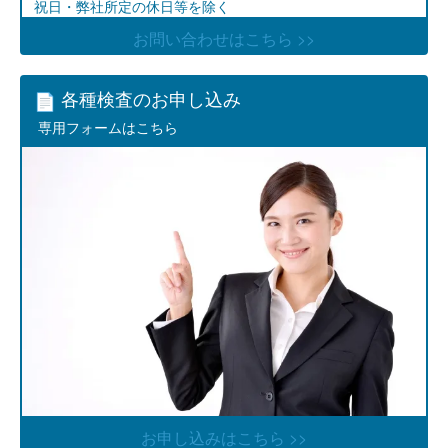
祝日・弊社所定の休日等を除く
お問い合わせはこちら >>
各種検査のお申し込み
専用フォームはこちら
お申し込みはこちら >>