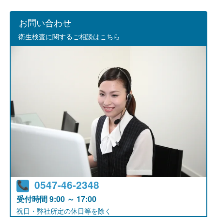
お問い合わせ
衛生検査に関するご相談はこちら
0547-46-2348
受付時間
9:00 ～ 17:00
祝日・弊社所定の休日等を除く