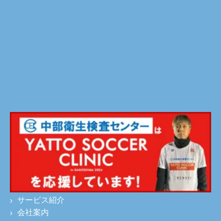
サービス紹介
会社案内