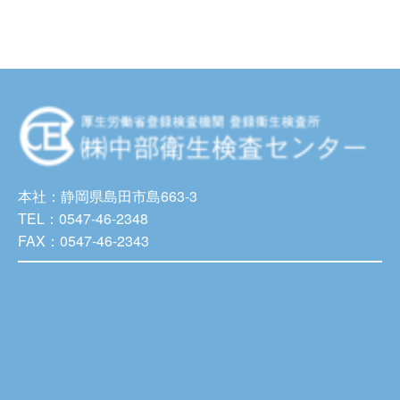
本社：静岡県島田市島663-3
TEL：0547-46-2348
FAX：0547-46-2343