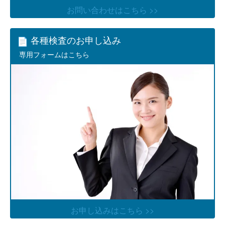
お問い合わせはこちら >>
各種検査のお申し込み
専用フォームはこちら
お申し込みはこちら >>