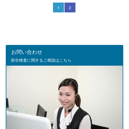
1
2
お問い合わせ
衛生検査に関するご相談はこちら