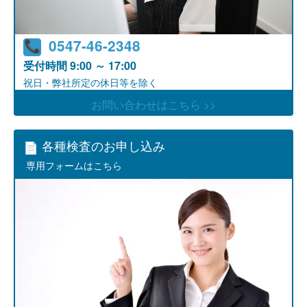
0547-46-2348
受付時間
9:00 ～ 17:00
祝日・弊社所定の休日等を除く
お問い合わせはこちら >>
各種検査のお申し込み
専用フォームはこちら